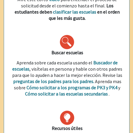
solicitud desde el comienzo hasta el final.
Los
estudiantes deben
clasificar las escuelas
en el orden
que les más gusta.
Buscar escuelas
Aprenda sobre cada escuela usando el
Buscador de
escuelas
, visítelas en persona y hable con otros padres
para que lo ayuden a hacer la mejor elección. Revise las
preguntas de los padres para los padres.
Aprenda mas
sobre
Cómo solicitar a los programas de PK3 y PK4
y
Cómo solicitar a las escuelas secundarias
.
Recursos útiles