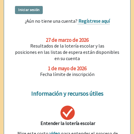
¿Aún no tiene una cuenta?
Regístrese aquí
27 de marzo de 2026
Resultados de la lotería escolar y las
posiciones en las listas de espera están disponibles
en su cuenta
1 de mayo de 2026
Fecha límite de inscripción
Información y recursos útiles
Entender la lotería escolar
Mire este corto
video
para entender el proceso de