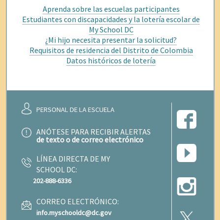
Aprenda sobre las escuelas participantes
Estudiantes con discapacidades y la lotería escolar de
My School DC
¿Mi hijo necesita presentar la solicitud?
Requisitos de residencia del Distrito de Colombia
Datos históricos de lotería
PERSONAL DE LA ESCUELA
ANÓTESE PARA RECIBIR ALERTAS
de texto o de correo electrónico
LÍNEA DIRECTA DE MY
SCHOOL DC:
202-888-6336
CORREO ELECTRÓNICO:
info.myschooldc@dc.gov